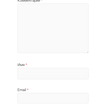
Комментарий
*
Имя
*
Email
*