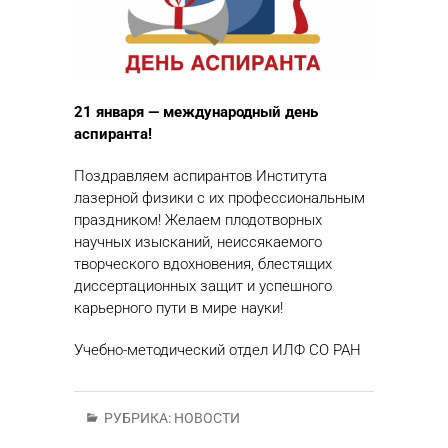
21 января — международный день
аспиранта!
Поздравляем аспирантов Института
лазерной физики с их профессиональным
праздником! Желаем плодотворных
научных изысканий, неиссякаемого
творческого вдохновения, блестящих
диссертационных защит и успешного
карьерного пути в мире науки!
Учебно-методический отдел ИЛФ СО РАН
РУБРИКА:
НОВОСТИ