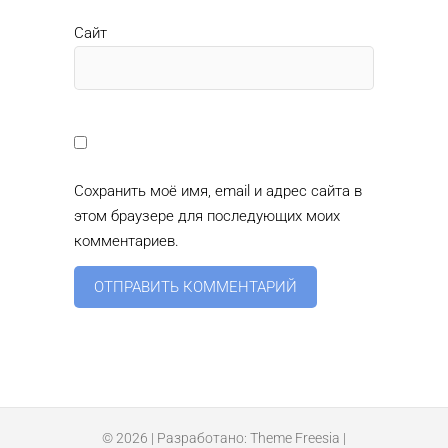
Сайт
Сохранить моё имя, email и адрес сайта в
этом браузере для последующих моих
комментариев.
© 2026
| Разработано:
Theme Freesia
|