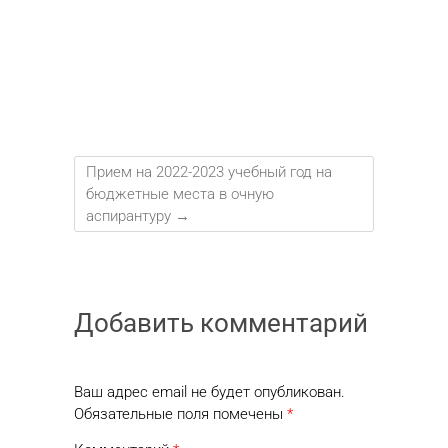
Прием на 2022-2023 учебный год на
бюджетные места в очную
аспирантуру
→
Добавить комментарий
Ваш адрес email не будет опубликован.
Обязательные поля помечены
*