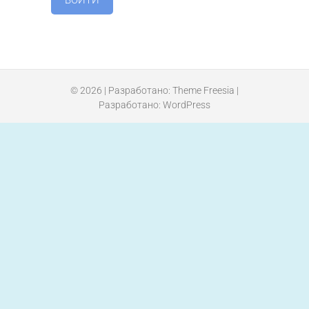
© 2026
| Разработано:
Theme Freesia
|
Разработано:
WordPress