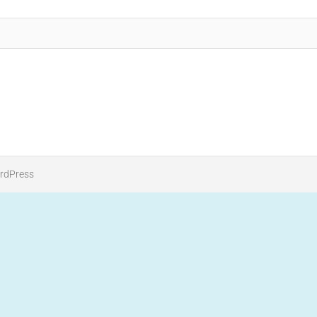
rdPress