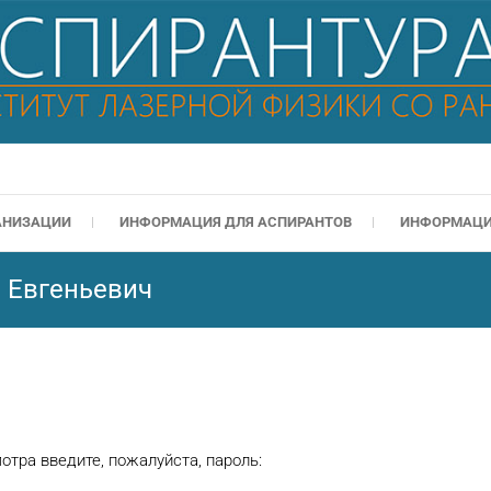
ГАНИЗАЦИИ
ИНФОРМАЦИЯ ДЛЯ АСПИРАНТОВ
ИНФОРМАЦИ
 Евгеньевич
тра введите, пожалуйста, пароль: