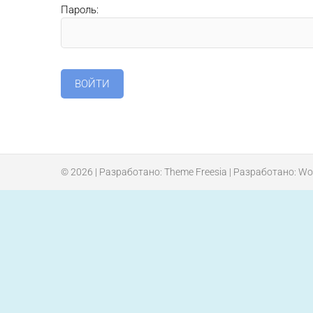
Пароль:
© 2026
| Разработано:
Theme Freesia
| Разработано:
Wo