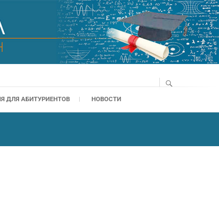
Я ДЛЯ АБИТУРИЕНТОВ
НОВОСТИ